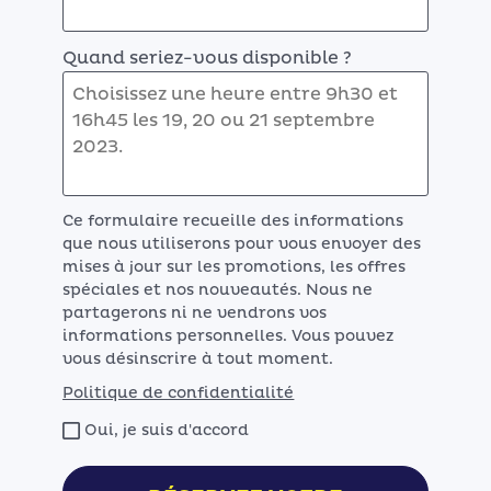
Quand seriez-vous disponible ?
Ce formulaire recueille des informations
que nous utiliserons pour vous envoyer des
mises à jour sur les promotions, les offres
spéciales et nos nouveautés. Nous ne
partagerons ni ne vendrons vos
informations personnelles. Vous pouvez
vous désinscrire à tout moment.
Politique de confidentialité
Oui, je suis d'accord