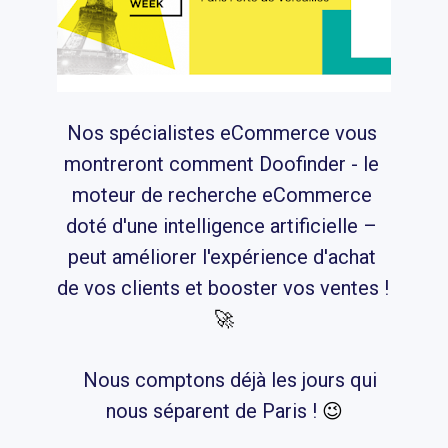
Nos spécialistes eCommerce vous 
montreront comment Doofinder - le 
moteur de recherche eCommerce 
doté d'une intelligence artificielle – 
peut améliorer l'expérience d'achat 
de vos clients et booster vos ventes ! 
🚀
Nous comptons déjà les jours qui 
nous séparent de Paris ! 
😉