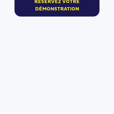
RÉSERVEZ VOTRE
DÉMONSTRATION