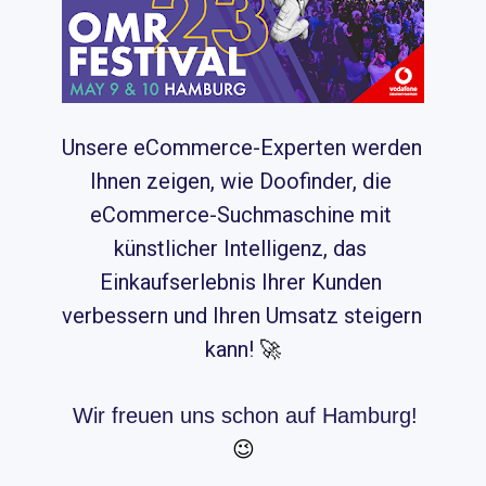
Unsere eCommerce-Experten werden 
Ihnen zeigen, wie Doofinder, die 
eCommerce-Suchmaschine mit 
künstlicher Intelligenz, das 
Einkaufserlebnis Ihrer Kunden 
verbessern und Ihren Umsatz steigern 
kann!
🚀
Wir freuen uns schon auf Hamburg!
😉