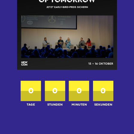
0
0
0
0
TAGE
STUNDEN
MINUTEN
SEKUNDEN