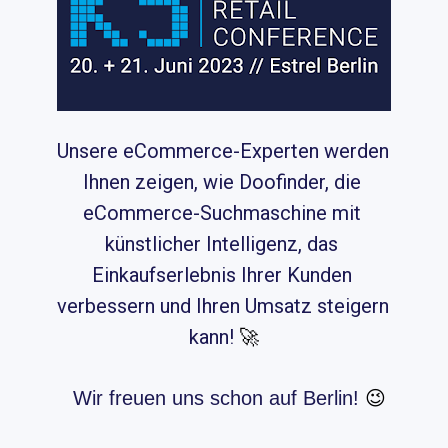
Unsere eCommerce-Experten werden 
Ihnen zeigen, wie Doofinder, die 
eCommerce-Suchmaschine mit 
künstlicher Intelligenz, das 
Einkaufserlebnis Ihrer Kunden 
verbessern und Ihren Umsatz steigern 
kann!
🚀
Wir freuen uns schon auf Berlin!
 😉