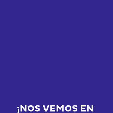
¡NOS VEMOS EN 