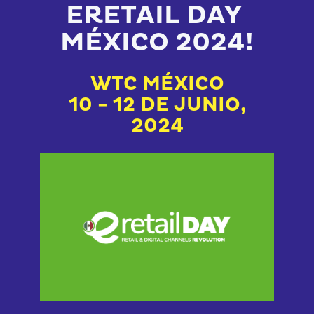
ERETAIL DAY 
MÉXICO 2024
!
WTC MÉXICO
 10 - 12 DE JUNIO, 
2024