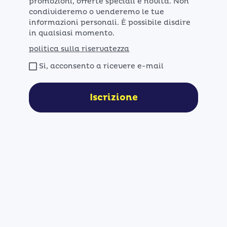
promozioni, offerte speciali e novità. Non
condivideremo o venderemo le tue
informazioni personali. È possibile disdire
in qualsiasi momento.
politica sulla riservatezza
Sì, acconsento a ricevere e-mail
Iscrizione