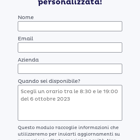
personalizzata!
Nome
Email
Azienda
Quando sei disponibile?
Questo modulo raccoglie informazioni che
utilizzeremo per inviarti aggiornamenti su