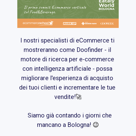
I nostri specialisti di eCommerce ti 
mostreranno come Doofinder - il 
motore di ricerca per e-commerce 
con intelligenza artificiale - possa 
migliorare l'esperienza di acquisto 
dei tuoi clienti e incrementare le tue 
vendite!
🚀
Siamo già contando i giorni che 
mancano a Bologna! 
😉