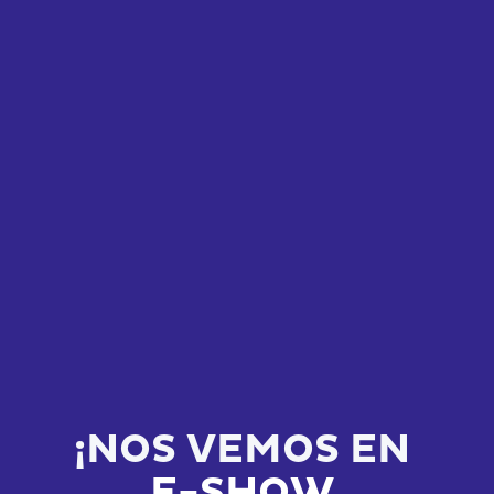
¡NOS VEMOS EN
E-SHOW 