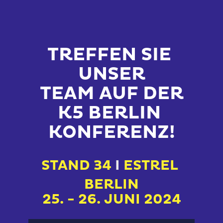
TREFFEN SIE 
UNSER
TEAM AUF DER
K5 BERLIN 
KONFERENZ!
STAND 
34
I 
ESTREL 
BERLIN
25. - 26. JUNI 2024